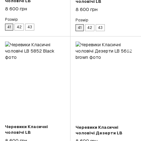
чоловічі LB
чоловічі LB
8 600 грн
8 600 грн
Розмір
Розмір
41
42
43
41
42
43
Черевики Класичні
Черевики Класичні
чоловічі LB
чоловічі Дезерти LB
8 600 грн
8 600 грн