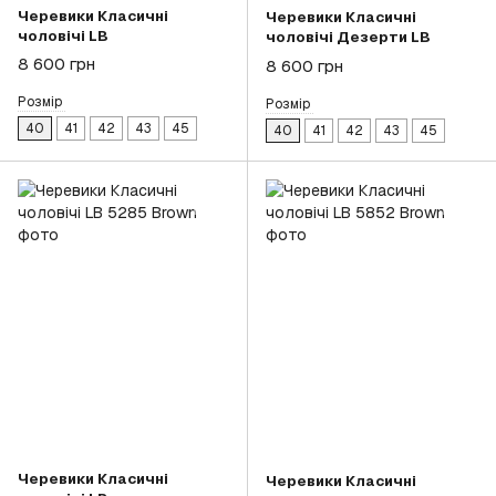
Черевики Класичні
Черевики Класичні
чоловічі LB
чоловічі Дезерти LB
8 600 грн
8 600 грн
Розмір
Розмір
40
41
42
43
45
40
41
42
43
45
Черевики Класичні
Черевики Класичні