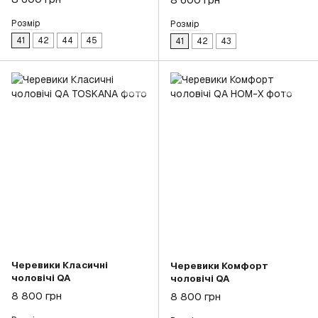
Розмір
Розмір
41
42
44
45
41
42
43
Черевики Класичні
Черевики Комфорт
чоловічі QA
чоловічі QA
8 800 грн
8 800 грн