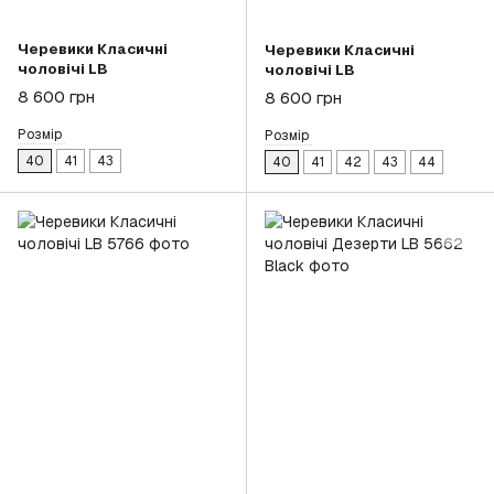
Черевики Класичні
Черевики Класичні
чоловічі LB
чоловічі LB
8 600 грн
8 600 грн
Розмір
Розмір
40
41
43
40
41
42
43
44