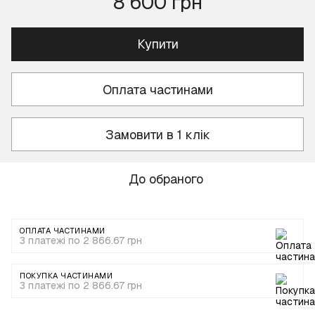
8 600 грн
Купити
Оплата частинами
Замовити в 1 клік
До обраного
ОПЛАТА ЧАСТИНАМИ
3 платежі по 2 866.67 грн
ПОКУПКА ЧАСТИНАМИ
3 платежі по 2 866.67 грн