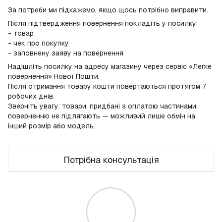
За потреби ми підкажемо, якщо щось потрібно виправити.
Після підтвердження повернення покладіть у посилку:
- товар
- чек про покупку
- заповнену заяву на повернення
Надішліть посилку на адресу магазину через сервіс «Легке
повернення» Нової Пошти.
Після отримання товару кошти повертаються протягом 7
робочих днів.
Зверніть увагу: товари, придбані з оплатою частинами,
поверненню не підлягають — можливий лише обмін на
інший розмір або модель.
Потрібна консультація