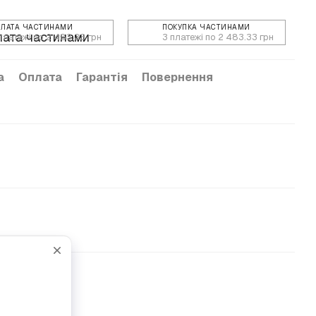
ПЛАТА ЧАСТИНАМИ
ПОКУПКА ЧАСТИНАМИ
платежі по 2 483.33 грн
3 платежі по 2 483.33 грн
а
Оплата
Гарантія
Повернення