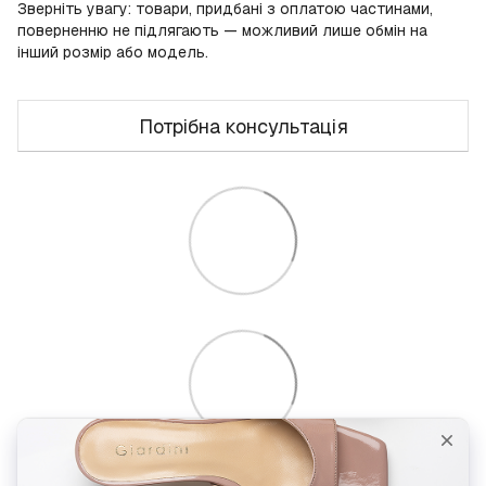
Зверніть увагу: товари, придбані з оплатою частинами,
поверненню не підлягають — можливий лише обмін на
інший розмір або модель.
Потрібна консультація