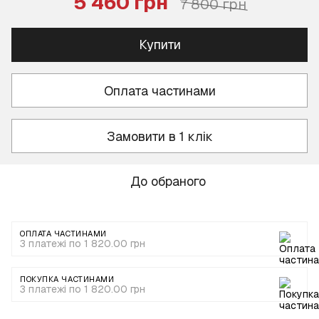
5 460 грн
7 800 грн
Купити
Оплата частинами
Замовити в 1 клік
До обраного
ОПЛАТА ЧАСТИНАМИ
3 платежі по 1 820.00 грн
ПОКУПКА ЧАСТИНАМИ
3 платежі по 1 820.00 грн