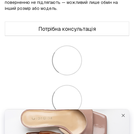
поверненню не підлягають — можливий лише обмін на
інший розмір або модель.
Потрібна консультація