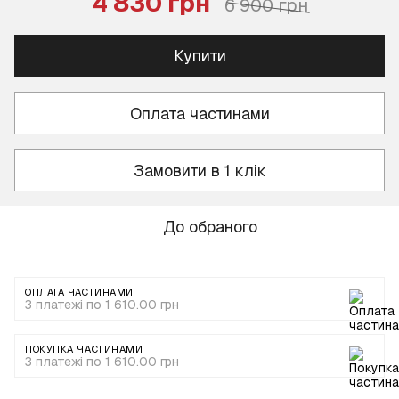
4 830 грн
6 900 грн
Купити
Оплата частинами
Замовити в 1 клік
До обраного
ОПЛАТА ЧАСТИНАМИ
3 платежі по 1 610.00 грн
ПОКУПКА ЧАСТИНАМИ
3 платежі по 1 610.00 грн