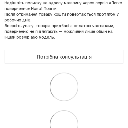
Надішліть посилку на адресу магазину через сервіс «Легке
повернення» Нової Пошти.
Після отримання товару кошти повертаються протягом 7
робочих днів.
Зверніть увагу: товари, придбані з оплатою частинами,
поверненню не підлягають — можливий лише обмін на
інший розмір або модель.
Потрібна консультація