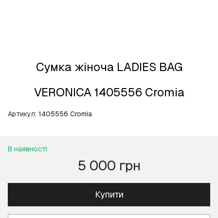
Сумка жіноча LADIES BAG
VERONICA 1405556 Cromia
Артикул:
1405556 Cromia
В наявності
5 000 грн
Купити