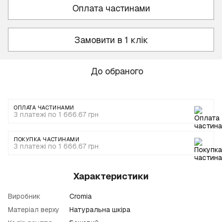
Оплата частинами
Замовити в 1 клік
До обраного
ОПЛАТА ЧАСТИНАМИ
3 платежі по 1 666.67 грн
ПОКУПКА ЧАСТИНАМИ
3 платежі по 1 666.67 грн
Характеристики
Виробник
Cromia
Матеріал верху
Натуральна шкіра