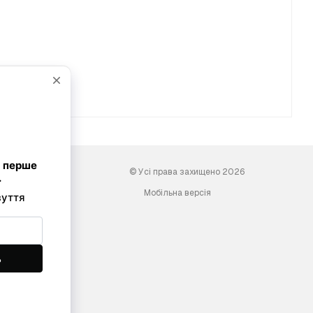
© Усі права захищено 2026
Мобільна версія
ini-shoes.com