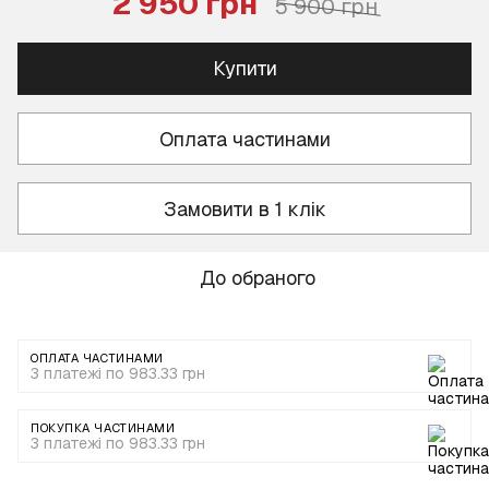
2 950 грн
5 900 грн
Купити
Оплата частинами
Замовити в 1 клік
До обраного
ОПЛАТА ЧАСТИНАМИ
3 платежі по 983.33 грн
ПОКУПКА ЧАСТИНАМИ
3 платежі по 983.33 грн