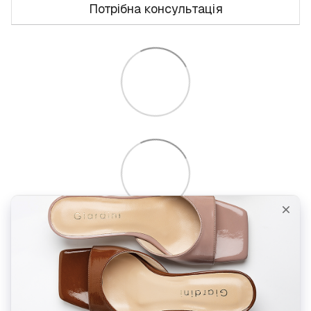
Потрібна консультація