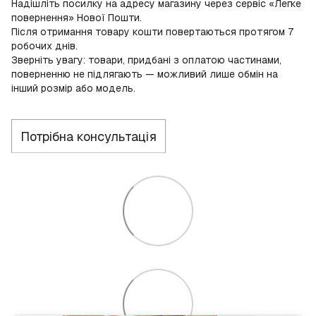
Надішліть посилку на адресу магазину через сервіс «Легке
повернення» Нової Пошти.
Після отримання товару кошти повертаються протягом 7
робочих днів.
Зверніть увагу: товари, придбані з оплатою частинами,
поверненню не підлягають — можливий лише обмін на
інший розмір або модель.
Потрібна консультація