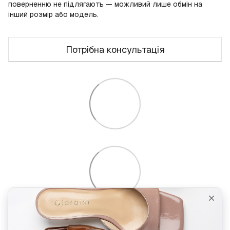
поверненню не підлягають — можливий лише обмін на
інший розмір або модель.
Потрібна консультація