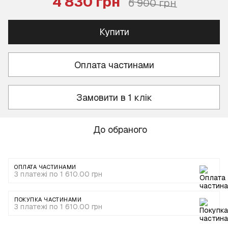
4 830 грн
6 900 грн
Купити
Оплата частинами
Замовити в 1 клік
До обраного
ОПЛАТА ЧАСТИНАМИ
3 платежі по 1 610.00 грн
ПОКУПКА ЧАСТИНАМИ
3 платежі по 1 610.00 грн