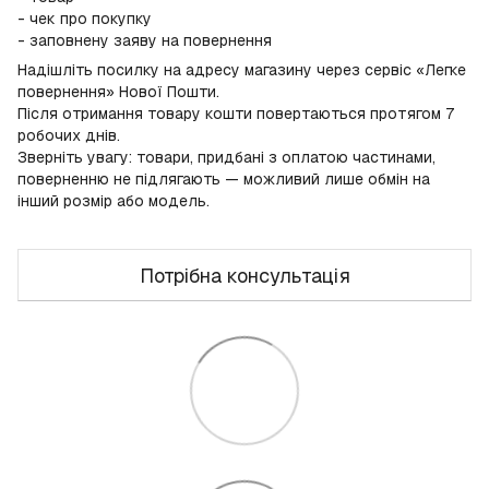
- чек про покупку
- заповнену заяву на повернення
Надішліть посилку на адресу магазину через сервіс «Легке
повернення» Нової Пошти.
Після отримання товару кошти повертаються протягом 7
робочих днів.
Зверніть увагу: товари, придбані з оплатою частинами,
поверненню не підлягають — можливий лише обмін на
інший розмір або модель.
Потрібна консультація