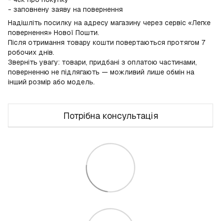
- заповнену заяву на повернення
Надішліть посилку на адресу магазину через сервіс «Легке
повернення» Нової Пошти.
Після отримання товару кошти повертаються протягом 7
робочих днів.
Зверніть увагу: товари, придбані з оплатою частинами,
поверненню не підлягають — можливий лише обмін на
інший розмір або модель.
Потрібна консультація