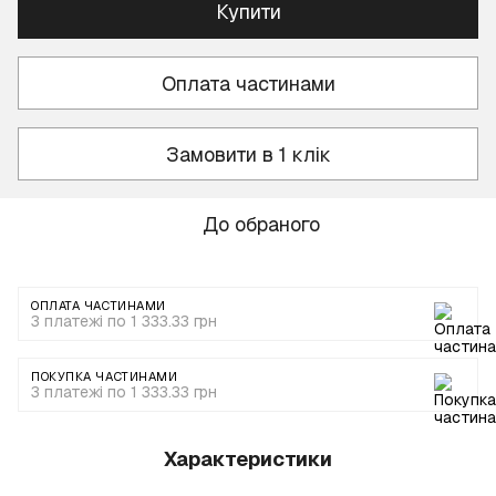
Купити
Оплата частинами
Замовити в 1 клік
До обраного
ОПЛАТА ЧАСТИНАМИ
3 платежі по 1 333.33 грн
ПОКУПКА ЧАСТИНАМИ
3 платежі по 1 333.33 грн
Характеристики