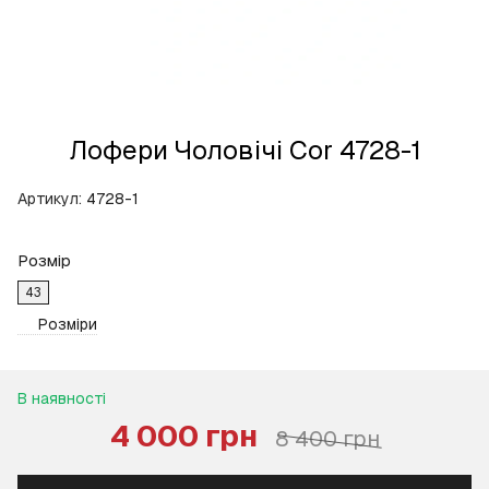
Лофери Чоловічі Cor 4728-1
Артикул:
4728-1
Розмір
43
Розміри
В наявності
4 000 грн
8 400 грн