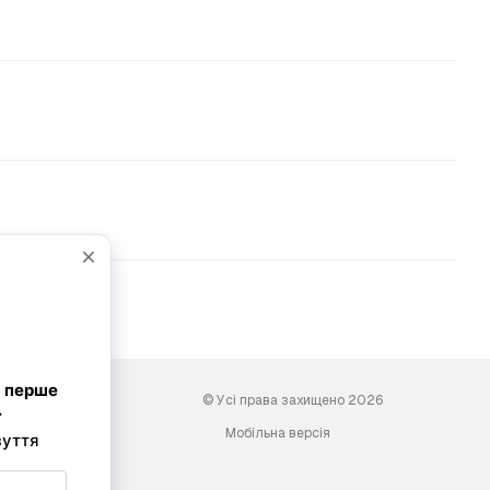
© Усі права захищено 2026
Мобільна версія
ini-shoes.com