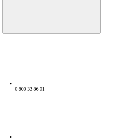
0 800 33 86 01