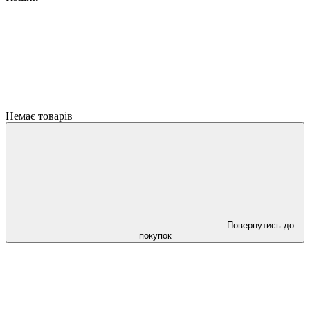
Немає товарів
Повернутись до
покупок