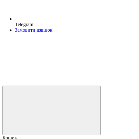
Telegram
Замовити дзвінок
Кошик