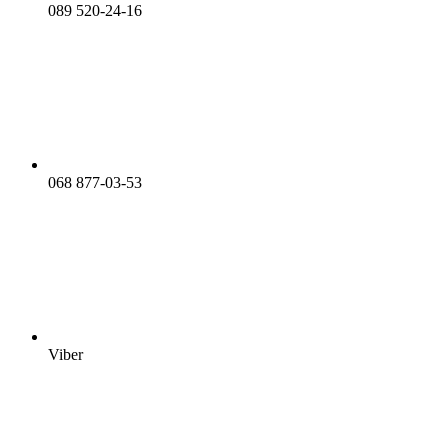
089 520-24-16
068 877-03-53
Viber