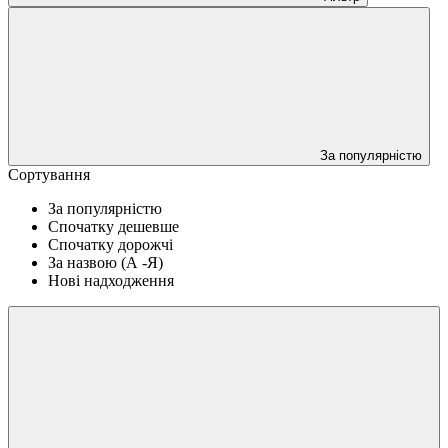
За популярністю
Сортування
За популярністю
Спочатку дешевше
Спочатку дорожчі
За назвою (А -Я)
Нові надходження