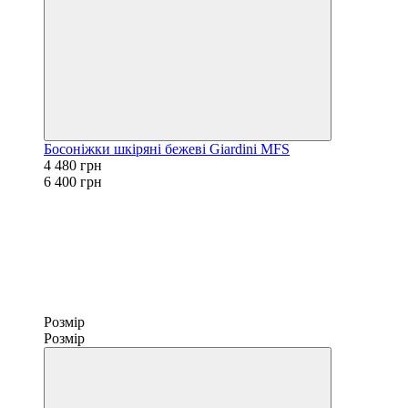
Босоніжки шкіряні бежеві Giardini MFS
4 480 грн
6 400 грн
Розмір
Розмір