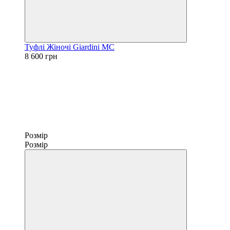
Туфлі Жіночі Giardini MC
8 600 грн
Розмір
Розмір