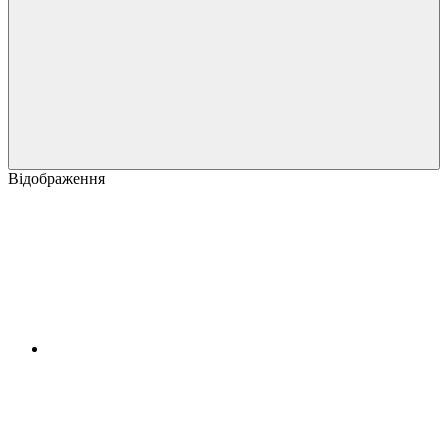
Відображення