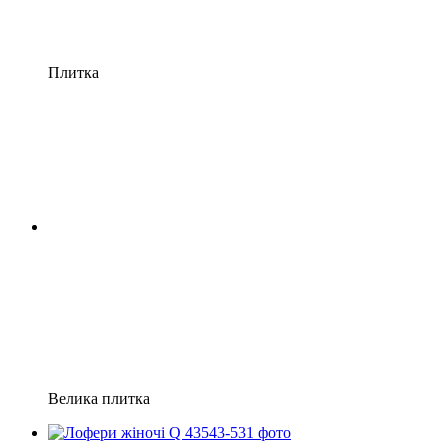
Плитка
Велика плитка