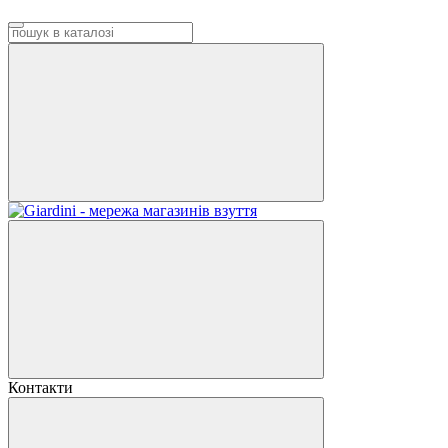
Контакти