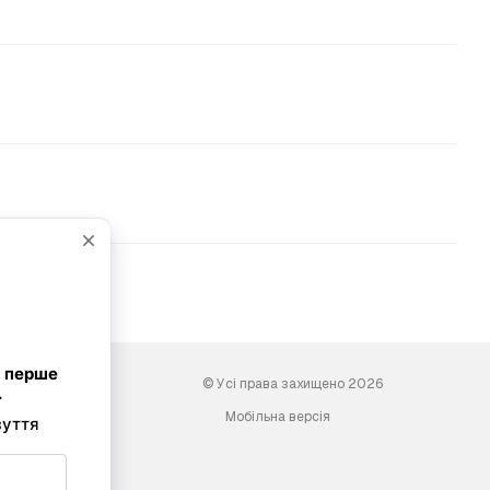
© Усі права захищено 2026
Мобільна версія
ini-shoes.com