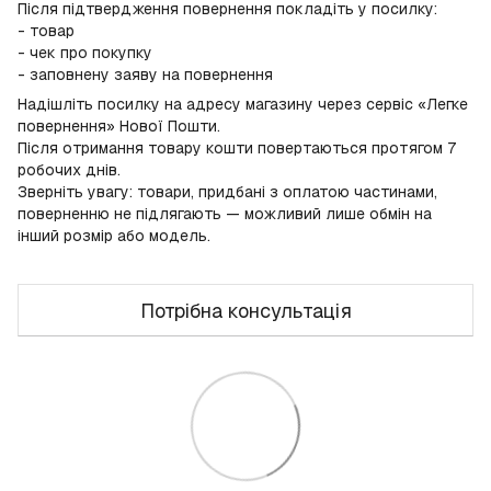
Після підтвердження повернення покладіть у посилку:
- товар
- чек про покупку
- заповнену заяву на повернення
Надішліть посилку на адресу магазину через сервіс «Легке
повернення» Нової Пошти.
Після отримання товару кошти повертаються протягом 7
робочих днів.
Зверніть увагу: товари, придбані з оплатою частинами,
поверненню не підлягають — можливий лише обмін на
інший розмір або модель.
Потрібна консультація