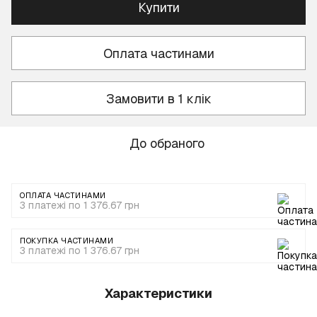
Купити
Оплата частинами
Замовити в 1 клік
До обраного
ОПЛАТА ЧАСТИНАМИ
3 платежі по 1 376.67 грн
ПОКУПКА ЧАСТИНАМИ
3 платежі по 1 376.67 грн
Характеристики