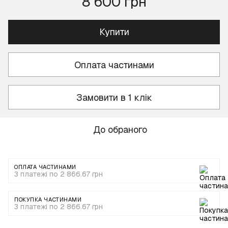
8 600 грн
Купити
Оплата частинами
Замовити в 1 клік
До обраного
ОПЛАТА ЧАСТИНАМИ
3 платежі по 2 866.67 грн
ПОКУПКА ЧАСТИНАМИ
3 платежі по 2 866.67 грн