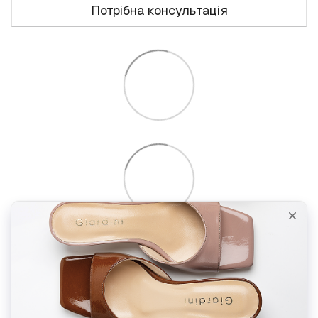
Потрібна консультація