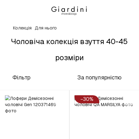
Колекція
Для нього
Чоловіча колекція взуття 40-45
розміри
Фільтр
За популярністю
−30%