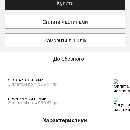
Купити
Оплата частинами
Замовити в 1 клік
До обраного
ОПЛАТА ЧАСТИНАМИ
3 платежі по 4 966.67 грн
ПОКУПКА ЧАСТИНАМИ
3 платежі по 4 966.67 грн
Характеристики