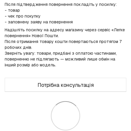
Після підтвердження повернення покладіть у посилку:
- товар
- чек про покупку
- заповнену заяву на повернення
Надішліть посилку на адресу магазину через сервіс «Легке
повернення» Нової Пошти.
Після отримання товару кошти повертаються протягом 7
робочих днів.
Зверніть увагу: товари, придбані з оплатою частинами,
поверненню не підлягають — можливий лише обмін на
інший розмір або модель.
Потрібна консультація