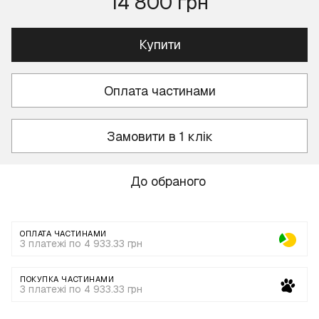
14 800 грн
Купити
Оплата частинами
Замовити в 1 клік
До обраного
ОПЛАТА ЧАСТИНАМИ
3 платежі по 4 933.33 грн
ПОКУПКА ЧАСТИНАМИ
3 платежі по 4 933.33 грн