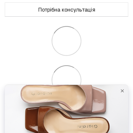
Потрібна консультація