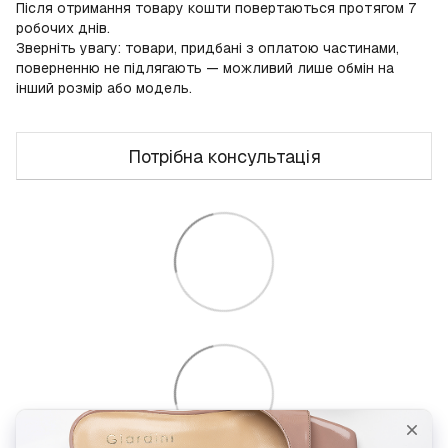
Після отримання товару кошти повертаються протягом 7
робочих днів.
Зверніть увагу: товари, придбані з оплатою частинами,
поверненню не підлягають — можливий лише обмін на
інший розмір або модель.
Потрібна консультація