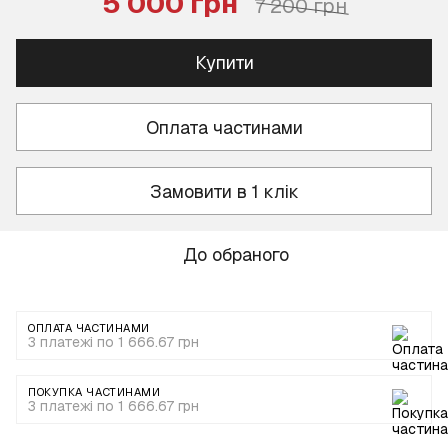
5 000 грн
7 200 грн
Купити
Оплата частинами
Замовити в 1 клік
До обраного
ОПЛАТА ЧАСТИНАМИ
3 платежі по 1 666.67 грн
ПОКУПКА ЧАСТИНАМИ
3 платежі по 1 666.67 грн