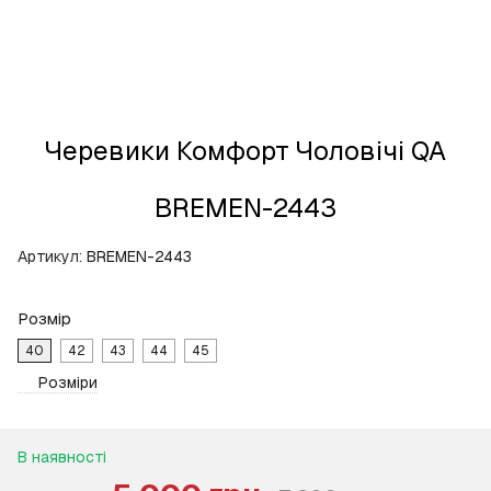
Черевики Комфорт Чоловічі QA
BREMEN-2443
Артикул:
BREMEN-2443
Розмір
40
42
43
44
45
Розміри
В наявності