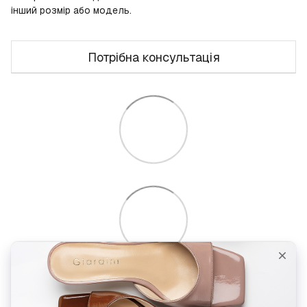
інший розмір або модель.
Потрібна консультація