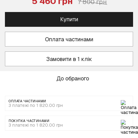
5 460 грн
7 800 грн
Купити
Оплата частинами
Замовити в 1 клік
До обраного
ОПЛАТА ЧАСТИНАМИ
3 платежі по 1 820.00 грн
ПОКУПКА ЧАСТИНАМИ
3 платежі по 1 820.00 грн