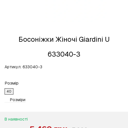
Босоніжки Жіночі Giardini U
633040-3
Артикул:
633040-3
Розмір
40
Розміри
В наявності