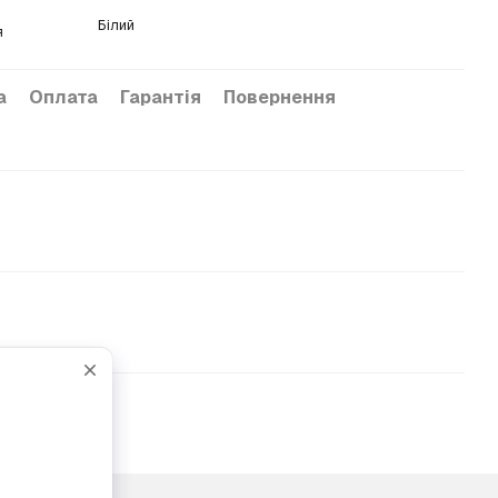
Білий
я
а
Оплата
Гарантія
Повернення