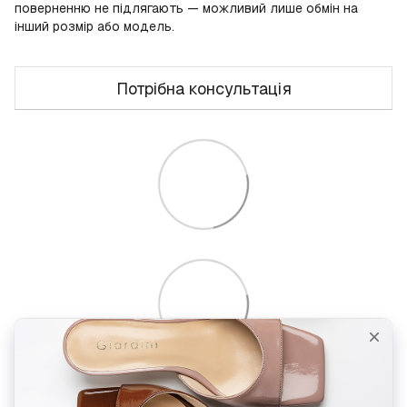
поверненню не підлягають — можливий лише обмін на
інший розмір або модель.
Потрібна консультація