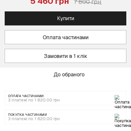
5 460 грн
7 800 грн
Купити
Оплата частинами
Замовити в 1 клік
До обраного
ОПЛАТА ЧАСТИНАМИ
3 платежі по 1 820.00 грн
ПОКУПКА ЧАСТИНАМИ
3 платежі по 1 820.00 грн