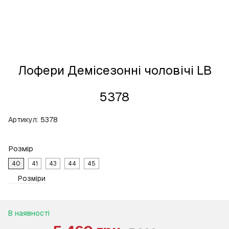
Лофери Демісезонні чоловічі LB
5378
Артикул:
5378
Розмір
40
41
43
44
45
Розміри
В наявності