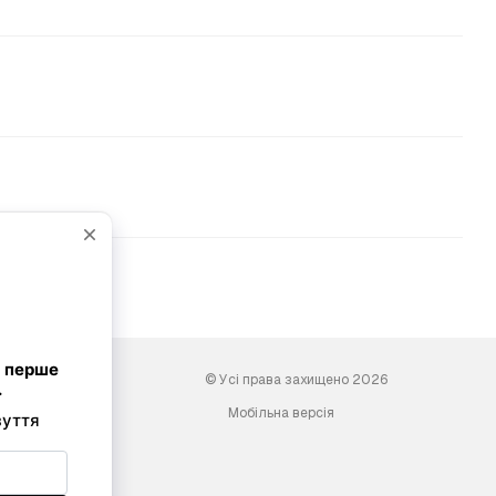
© Усі права захищено 2026
Мобільна версія
ini-shoes.com