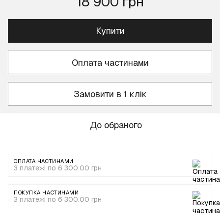
18 900 грн
Купити
Оплата частинами
Замовити в 1 клік
До обраного
ОПЛАТА ЧАСТИНАМИ
3 платежі по 6 300.00 грн
ПОКУПКА ЧАСТИНАМИ
3 платежі по 6 300.00 грн