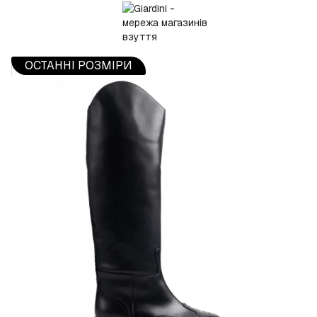
ОСТАННІ РОЗМІРИ