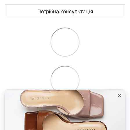
Потрібна консультація