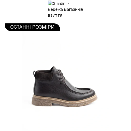
ОСТАННІ РОЗМІРИ