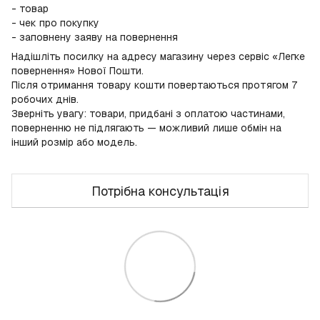
- товар
- чек про покупку
- заповнену заяву на повернення
Надішліть посилку на адресу магазину через сервіс «Легке
повернення» Нової Пошти.
Після отримання товару кошти повертаються протягом 7
робочих днів.
Зверніть увагу: товари, придбані з оплатою частинами,
поверненню не підлягають — можливий лише обмін на
інший розмір або модель.
Потрібна консультація