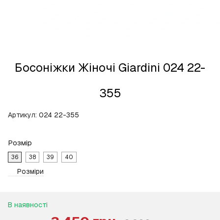
Босоніжки Жіночі Giardini 024 22-
355
Артикул:
024 22-355
Розмір
36
38
39
40
Розміри
В наявності