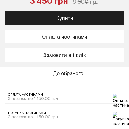
3 450 грн
6 900 грн
Купити
Оплата частинами
Замовити в 1 клік
До обраного
ОПЛАТА ЧАСТИНАМИ
3 платежі по 1 150.00 грн
ПОКУПКА ЧАСТИНАМИ
3 платежі по 1 150.00 грн